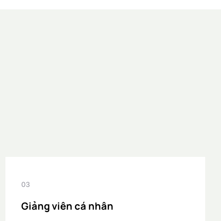
03
Giảng viên cá nhân