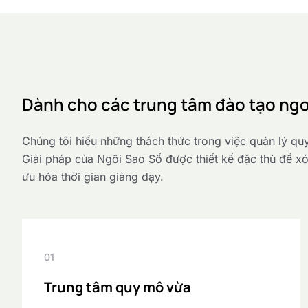
Dành cho các trung tâm đào tạo ngo
Chúng tôi hiểu những thách thức trong việc quản lý qu
Giải pháp của Ngôi Sao Số được thiết kế đặc thù để xó
ưu hóa thời gian giảng dạy.
01
Trung tâm quy mô vừa