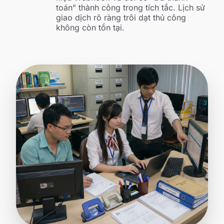
toán" thành công trong tích tắc. Lịch sử
giao dịch rõ ràng trôi dạt thủ công
không còn tồn tại.