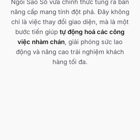
Ngôi Sao Số vừa chính thức tung ra bản
nâng cấp mang tính đột phá. Đây không
chỉ là việc thay đổi giao diện, mà là một
bước tiến giúp
tự động hoá các công
việc nhàm chán
, giải phóng sức lao
động và nâng cao trải nghiệm khách
hàng tối đa.